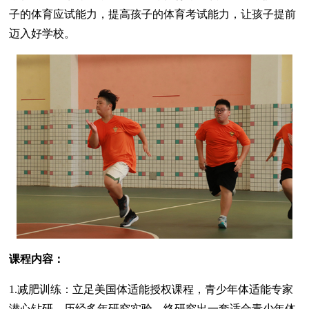
子的体育应试能力，提高孩子的体育考试能力，让孩子提前
迈入好学校。
课程内容：
1.减肥训练：立足美国体适能授权课程，青少年体适能专家
潜心钻研，历经多年研究实验，终研究出一套适合青少年体