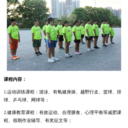
课程内容：
1.运动训练课程：游泳、有氧健身操、越野行走、篮球、排
球、乒乓球、网球等；
2.健康教育课程：有效运动、合理膳食、心理平衡等减肥课
程、假期作业辅导、有奖征文等；