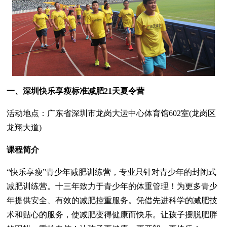
一、深圳快乐享瘦标准减肥21天夏令营
活动地点：广东省深圳市龙岗大运中心体育馆602室(龙岗区
龙翔大道)
课程简介
“快乐享瘦”青少年减肥训练营，专业只针对青少年的封闭式
减肥训练营。十三年致力于青少年的体重管理！为更多青少
年提供安全、有效的减肥控重服务。凭借先进科学的减肥技
术和贴心的服务，使减肥变得健康而快乐。让孩子摆脱肥胖