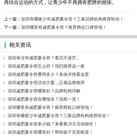
再结合运动的方式，让青少年不再拥有肥胖的烦恼。
上一篇：
深圳有哪家少年减肥夏令营？三家品牌机构推荐给你！
下一篇：
深圳哪里有减肥夏令营？推荐两处口碑营地！
相关资讯
深圳有没有减肥夏令营？看完不迷茫。
深圳减肥夏令营怎么样？强烈推荐这一家
深圳减肥夏令营费用多少？具体详情看这里
深圳减肥夏令营活动方案，正规品牌推荐
深圳减肥夏令营哪家好？品牌机构详解
深圳减肥夏令营在哪报名？流程一览！
深圳哪里有减肥夏令营？推荐两处口碑营地！
深圳有哪家少年减肥夏令营？三家品牌机构推荐给你！
深圳减肥夏令营多少钱？来看看28天活动报价！
深圳减肥夏令营哪里好？帮助孩子完美蜕变！