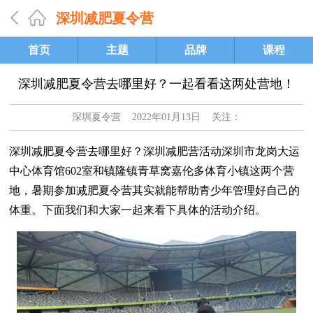
深圳减肥夏令营
首页
主题
品牌
课程
深圳减肥夏令营去哪里好？一起看看这两处营地！
深圳夏令营
2022年01月13日 关注：
深圳减肥夏令营去哪里好？深圳减肥营活动深圳市龙岗大运
中心体育馆602室和镇隆镇青草窝嘉伦多体育小镇这两个营
地，暑期参加减肥夏令营其实就能帮助青少年管理好自己的
体重。下面我们和大家一起来看下具体的活动介绍。