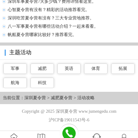
深圳军事夏令营7天多少钱？费用详情看这里。
心智夏令营有没有？精彩的活动推荐看完。
深圳吃苦夏令营有没有？三大专业营地推荐。
八一军事夏令营有哪些活动介绍？一起来看看。
帆船夏令营哪家比较好？推荐看完。
主题活动
军事
减肥
英语
体育
拓展
航海
科技
当前位置：
深圳夏令营
>
减肥夏令营
>
活动攻略
Copyright @ 2025 深圳夏令营 www.jumengedu.com
沪ICP备19011543号-6