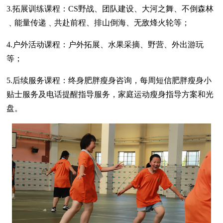
3.拓展训练课程：CS野战、团队建设、大河之舞、不倒森林
﹑能量传递﹑共赴前程、排山倒海、无敌烽火轮等；
4.户外活动课程：户外拓展、水果采摘、野营、外出游玩
等；
5.后续服务课程：终身肥胖瘦身咨询，每周短信肥胖瘦身小
贴士服务及电话提醒指导服务，家庭运动瘦身指导方案和光
盘。