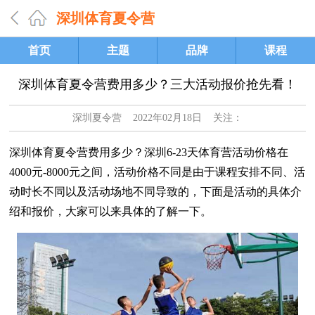
深圳体育夏令营
首页
主题
品牌
课程
深圳体育夏令营费用多少？三大活动报价抢先看！
深圳夏令营
2022年02月18日 关注：
深圳体育夏令营费用多少？深圳6-23天体育营活动价格在
4000元-8000元之间，活动价格不同是由于课程安排不同、活
动时长不同以及活动场地不同导致的，下面是活动的具体介
绍和报价，大家可以来具体的了解一下。