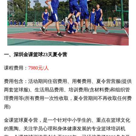
一、深圳金课篮球23天夏令营
课程费用：
7980元/人
费用包含：活动期间住宿费用、用餐费用、夏令营营服(提供
两套篮球服)、生活用品费用、培训费用(含材料费)和组织管
理费用等(所有费用一次性收取，夏令营期间不再收取任何费
用)
金课篮球夏令营，是一个针对中小学生的、重点在篮球文化
的熏陶、关注学员心理和身体健康发展的专业篮球培训机