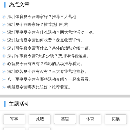
热点文章
深圳体育夏令营哪家好？推荐三大营地
深圳夏令营哪家好？推荐热门机构
深圳军事夏令营有什么活动？两大营地活动一览。
深圳航海夏令营如何收费？盘点收费详情。
深圳研学夏令营有什么？具体的活动介绍一览。
深圳军事夏令营7天多少钱？费用详情看这里。
心智夏令营有没有？精彩的活动推荐看完。
深圳吃苦夏令营有没有？三大专业营地推荐。
八一军事夏令营有哪些活动介绍？一起来看看。
帆船夏令营哪家比较好？推荐看完。
主题活动
军事
减肥
英语
体育
拓展