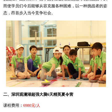
而使学员们今后能够从容克服各种困难，以一种挑战者的姿
态，昂首步入当今竞争社会。
二、深圳观澜湖超强大脑6天精英夏令营
课程费用：
6980元/人