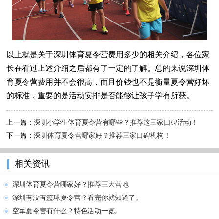
以上就是关于深圳体育夏令营费用多少的相关介绍，各位家
长在看过上述介绍之后都有了一定的了解。总的来说深圳体
育夏令营费用并不会很高，而且价钱也不是衡量夏令营好坏
的标准，重要的是活动安排是否能够让孩子学有所获。
上一篇：
深圳小学生体育夏令营有哪些？推荐这三家口碑活动！
下一篇：
深圳体育夏令营哪家好？推荐三家口碑机构！
相关资讯
深圳体育夏令营哪家好？推荐三大营地
深圳有没有篮球夏令营？看完你就知道了。
空军夏令营有什么？特色活动一览。