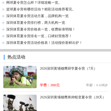
网球夏令营怎么样？详细攻略一览。
篮球夏令营有哪些活动？精彩活动推荐看完。
深圳体育夏令营活动方案，品牌机构一览
深圳体育夏令营排行榜，两大机构一览
深圳体育夏令营价格表一览，收费标准明细！
深圳体育夏令营排名一览，口碑好营推荐！
深圳体育夏令营活动价格表！活动报价新鲜出炉！
热点活动
2026深圳黄埔穗鹰研学夏令营（7天）
学费：
元
年龄：
2800
6-16周岁
2026深圳黄埔穗鹰将帅蜕变夏令营（28天）