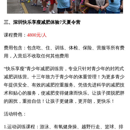
三、深圳快乐享瘦减肥体验7天夏令营
课程费用：
4800元/人
费用包含：包含吃、住、训练、体检、保险、营服等所有费
用，入营后不收取任何其他费用
“快乐享瘦”青少年减肥训练营，专业只针对青少年的封闭式
减肥训练营。十三年致力于青少年的体重管理！为更多青少
年提供安全、有效的减肥控重服务。凭借先进科学的减肥技
术和贴心的服务，使减肥变得健康而快乐。让孩子摆脱肥胖
的困扰，重拾自信！让孩子更健康，更开朗，更快乐！
活动特色：
1.运动训练课程：游泳、有氧健身操、越野行走、篮球、排